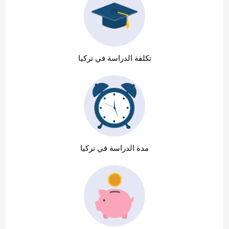
تكلفة الدراسة في تركيا
مدة الدراسة في تركيا