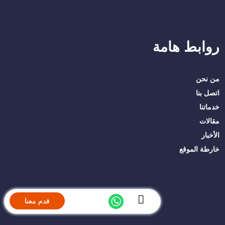
روابط هامة
من نحن
اتصل بنا
خدماتنا
مقالات
الأخبار
خارطة الموقع
قدم معنا