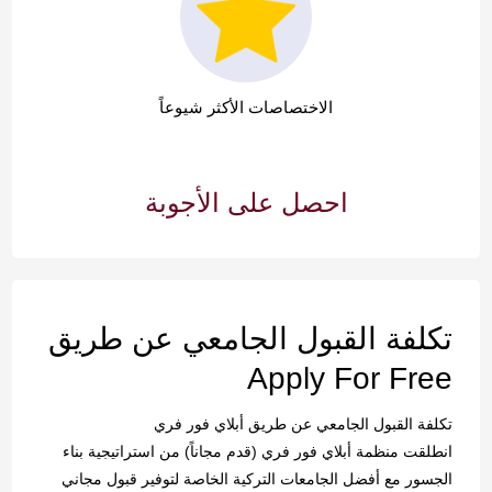
الاختصاصات الأكثر شيوعاً
احصل على الأجوبة
تكلفة القبول الجامعي عن طريق
Apply For Free
تكلفة القبول الجامعي عن طريق أبلاي فور فري
انطلقت منظمة أبلاي فور فري (قدم مجاناً) من استراتيجية بناء
الجسور مع أفضل الجامعات التركية الخاصة لتوفير قبول مجاني