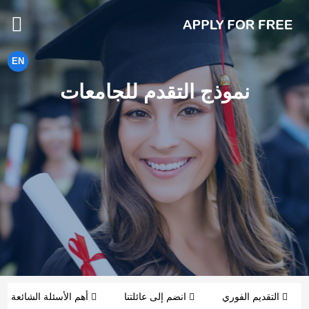
EN
نموذج التقدم للجامعات
التقديم الفوري
انضم إلى عائلتنا
أهم الأسئلة الشائعة