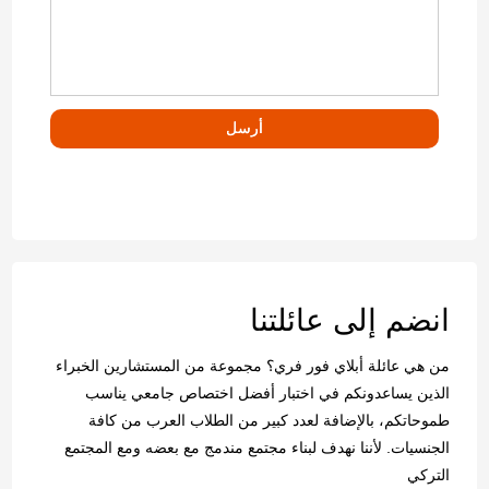
انضم إلى عائلتنا
من هي عائلة أبلاي فور فري؟ مجموعة من المستشارين الخبراء
الذين يساعدونكم في اختبار أفضل اختصاص جامعي يناسب
طموحاتكم، بالإضافة لعدد كبير من الطلاب العرب من كافة
الجنسيات. لأننا نهدف لبناء مجتمع مندمج مع بعضه ومع المجتمع
التركي