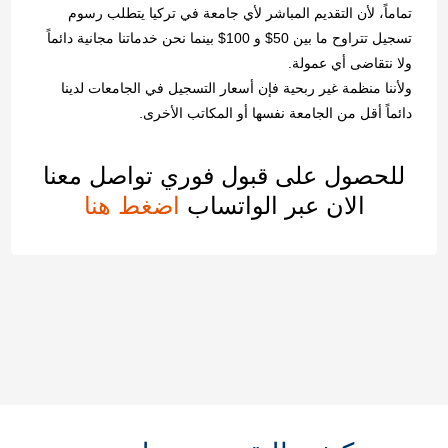
تماماً، لأن التقديم المباشر لأي جامعة في تركيا يتطلب رسوم
تسجيل تتراوح ما بين 50$ و 100$ بينما نحن خدماتنا مجانية دائماً
ولا نتقاضى أي عمولة.
ولأننا منظمة غير ربحية فإن أسعار التسجيل في الجامعات لدينا
دائماً أقل من الجامعة نفسها أو المكاتب الأخرى.
للحصول على قبول فوري تواصل معنا
الان عبر الواتساب
اضغط هنا