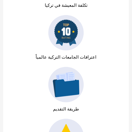
تكلفة المعيشة في تركيا
اعترافات الجامعات التركية عالمياً
طريقة التقديم