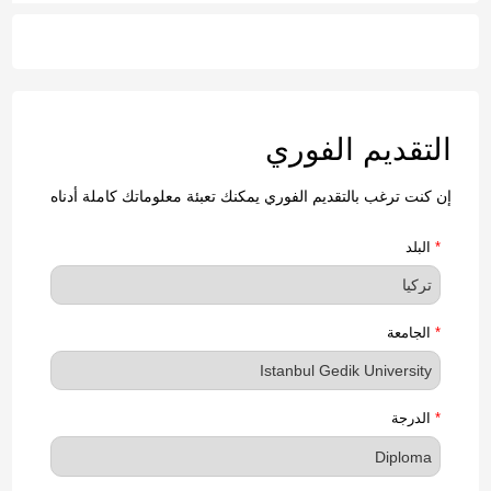
التقديم الفوري
إن كنت ترغب بالتقديم الفوري يمكنك تعبئة معلوماتك كاملة أدناه
*
البلد
*
الجامعة
*
الدرجة