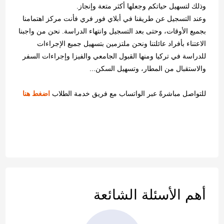
وذلك لتسهيل حياتكم وجعلها أكثر متعة وإنجاز.
وعند التسجيل عن طريقنا في أبلاي فور فري فأنت مركز اهتمامنا
بجميع الأوقات، وحتى بعد التسجيل وانتهاء الدراسة. نحن من واجبنا
الاعتناء بأفراد عائلتنا ونحن ملتزمين بتسهيل جميع الإجراءات
للدراسة في تركيا ومنها القبول الجامعي والفيزا وإجراءات السفر
والاستقبال من المطار، وتسهيل السكن...
للتواصل مباشرةً عبر الواتساب مع فريق خدمة الطلاب
اضغط
هنا
أهم الأسئلة الشائعة