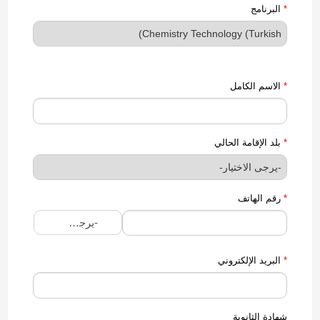
*
البرنامج
*
الاسم الكامل
*
بلد الإقامة الحالي
*
رقم الهاتف
-يرجى الاختيار-
*
البريد الإلكتروني
شهادة الثانوية