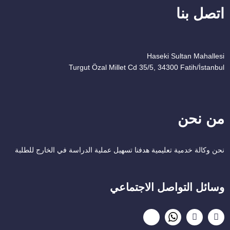
اتصل بنا
Haseki Sultan Mahallesi
Turgut Özal Millet Cd 35/5, 34300 Fatih/İstanbul
من نحن
نحن وكالة خدمية تعليمية هدفنا تسهيل عملية الدراسة في الخارج للطلبة
وسائل التواصل الاجتماعي